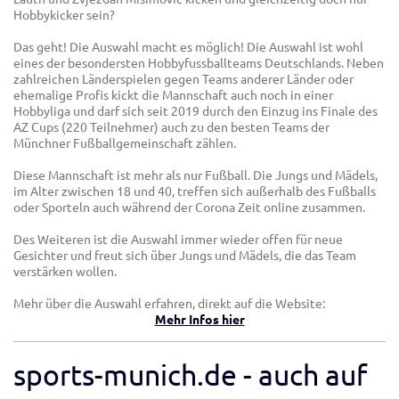
Hobbykicker sein?
Das geht! Die Auswahl macht es möglich! Die Auswahl ist wohl
eines der besondersten Hobbyfussballteams Deutschlands. Neben
zahlreichen Länderspielen gegen Teams anderer Länder oder
ehemalige Profis kickt die Mannschaft auch noch in einer
Hobbyliga und darf sich seit 2019 durch den Einzug ins Finale des
AZ Cups (220 Teilnehmer) auch zu den besten Teams der
Münchner Fußballgemeinschaft zählen.
Diese Mannschaft ist mehr als nur Fußball. Die Jungs und Mädels,
im Alter zwischen 18 und 40, treffen sich außerhalb des Fußballs
oder Sporteln auch während der Corona Zeit online zusammen.
Des Weiteren ist die Auswahl immer wieder offen für neue
Gesichter und freut sich über Jungs und Mädels, die das Team
verstärken wollen.
Mehr über die Auswahl erfahren, direkt auf die Website:
Mehr Infos hier
sports-munich.de - auch auf