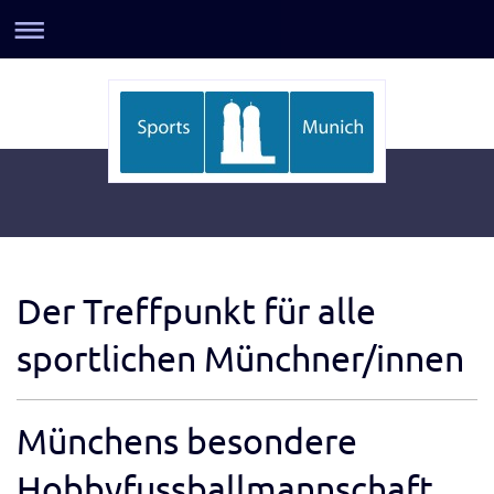
Der Treffpunkt für alle
sportlichen Münchner/innen
Münchens besondere
Hobbyfussballmannschaft